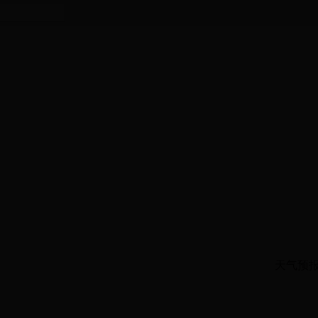
新闻动态
365名品汇推荐码多少
巾帼风采
天气预
_365彩票app老版
_365体育官网入口工