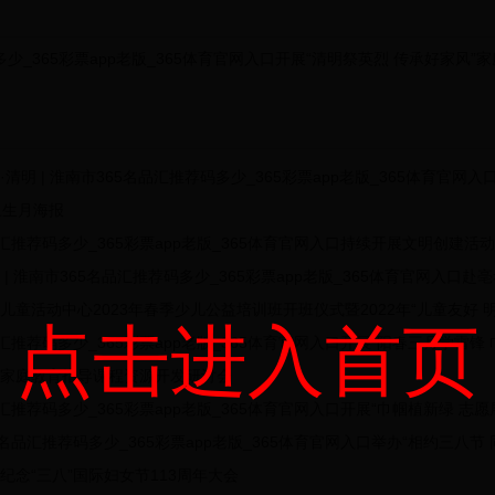
口
作
码多少_365彩票app老版_365体育官网入口开展“清明祭英烈 传承好家风
荐码多少_365彩票app老版_365体育官网入口三八维权月活动精彩纷呈
作全面启动！
清明 | 淮南市365名品汇推荐码多少_365彩票app老版_365体育官网入
码多少_365彩票app老版_365体育官网入口三八维权月活动精彩纷呈
卫生月海报
版_365体育官网入口“三八维权月”法律知识有奖竞答线上答题活动圆满成功
品汇推荐码多少_365彩票app老版_365体育官网入口持续开展文明创建活动
 | 淮南市365名品汇推荐码多少_365彩票app老版_365体育官网入口赴
儿童活动中心2023年春季少儿公益培训班开班仪式暨2022年“儿童友好
点击进入首页
品汇推荐码多少_365彩票app老版_365体育官网入口开展“阳春三月学雷
家庭教育指导课程资源开发研讨会
品汇推荐码多少_365彩票app老版_365体育官网入口开展“巾帼植新绿 志
名品汇推荐码多少_365彩票app老版_365体育官网入口举办“相约三八节 同传
纪念“三八”国际妇女节113周年大会