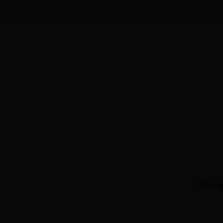
365
名
品
汇
推
荐
码
多
少
_365
彩
票
app
老
版
_365
新闻动态
365名品汇推荐码多少
巾帼风采
体
育
天气预
_365彩票app老版
官
网
_365体育官网入口工
入