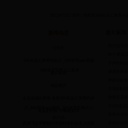
我们的节日·清明 | 淮南市365名品汇推荐
阳春三月天 巾帼普法行——市365名品汇推
图片新闻
新闻动态
淮南市城镇低保适龄妇女“两癌”免费筛查工
我们的节日·
阳春三月天 巾帼普法行——市365名品汇推荐
公告栏
35个爱国
市365名品汇推荐码多少_365彩票app老
365名品汇推荐码多少_365彩票app老版
市365名
_365体育官网入口新闻
满满的收获
图片新闻
淮南市妇女
精彩图片
市365名
淮南市召开
众志成城抗疫情 各级365名品汇推荐码多
市365名
少_365彩票app老版_365体育官网入口
喜迎妇代会 巾帼建新功
淮南市365
在行动
淮南市召开
贯彻习近平新时代中国特色社会主义思想