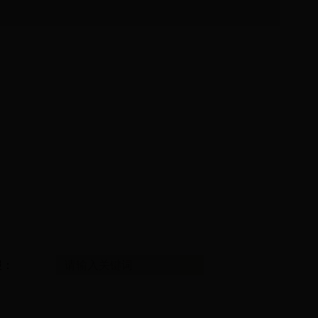
维权之窗
专题专栏
媒体关注
报：