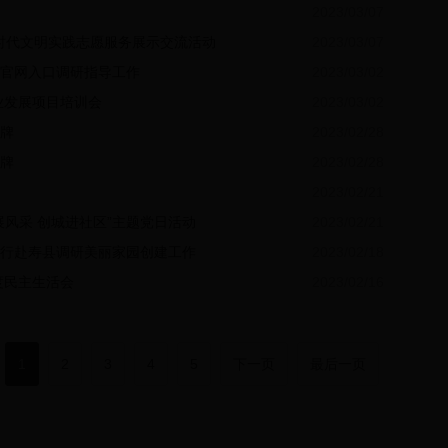
2023/03/07
锋新时代文明实践志愿服务展示交流活动
2023/03/07
体育官网入口调研指导工作
2023/03/02
创业发展项目培训会
2023/03/02
揭牌
2023/02/28
揭牌
2023/02/28
2023/02/21
员展风采 创城进社区”主题党日活动
2023/02/21
毅一行赴寿县调研美丽家园创建工作
2023/02/18
年度民主生活会
2023/02/16
1
2
3
4
5
下一页
最后一页