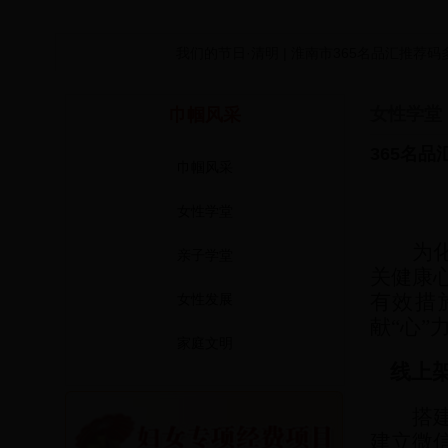
我们的节日·清明 | 淮南市365名品汇推荐
阳春三月天 巾帼普法行——市365名品汇推
女性学堂
巾帼风采
淮南市城镇低保适龄妇女“两癌”免费筛查工
365名品
阳春三月天 巾帼普法行——市365名品汇推荐
巾帼风采
市365名品汇推荐码多少_365彩票app老
女性学堂
为
亲子学堂
关健康心
有效措
女性发展
献
“心”
家庭文明
线上
搭
建立微信