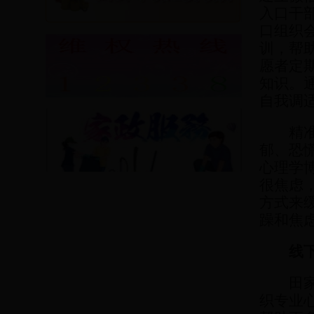
入口干部
口组织
训，帮
愿者定
知识。
自我调
精
郁、恐
心理学
很焦虑
方式来
躁和焦
线
田
织专业