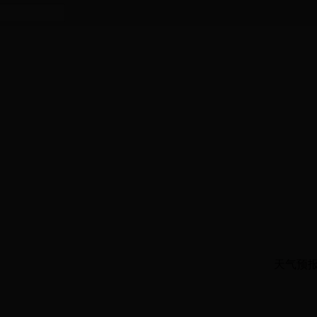
新闻动态
365名品汇推荐码多少
巾帼风采
天气预
_365彩票app老版
_365体育官网入口工