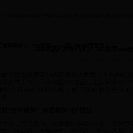
作
码多少_365彩票app老版_365体育官网入口开展“清明祭英烈 传承好家风
荐码多少_365彩票app老版_365体育官网入口三八维权月活动精彩纷呈
作全面启动！
汇推荐码多少_365彩票app老版_365体育官网入口
365名品汇推荐码多少_365彩票app
码多少_365彩票app老版_365体育官网入口三八维权月活动精彩纷呈
来源：
日期：
2020/04/01
版_365体育官网入口“三八维权月”法律知识有奖竞答线上答题活动圆满成功
化解新型冠状病毒肺炎疫情给人民群众带来的焦
理疏导工作，田家庵区365名品汇推荐码多少_36
施联合社会组织通过线上线下双向联动开展心
力量。
架起
“
空中课堂
”
精准
构筑
“心”防线
建平台，营造氛围。
田家庵区各级365名品汇推荐码
群，构建区、乡镇街道、村社区三级365名品汇推荐