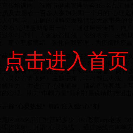
宣传培训网。淮南市健康管理协会365名品汇推荐码
会员及志愿者一百多人参加为期一个月的
“心理危
助人们科学、正确的理解突发疫情给大家带来的
期发布“心理援助每日一帖”，通过层层传播，向
通过学习培训，大家获益匪浅，纷纷表示：疫情
适、建立积极情绪、强化自我管理，为疫情防疫赢
点击进入首页
准疏导，提升信心。
针对奋斗在抗疫一线广大妇
慌、愤怒等
负面
情绪反应
，区365名品汇推荐码多少
博士开展线上疫情防控心理干预
zoom课堂。两
，心灵处方请收好》主题讲座，学习解压办法。
缓解压力，并进行了心理辅导、情绪疏导和线上
虑的心理。助力“巾帼力量”顺利打赢疫情防控阻击
下开辟
“心灵热线”
靶向注入强
“心”剂
家庵区365名品汇推荐码多少_365彩票app老版
心理咨询师，开辟
“心灵热线”，通过热线咨询等