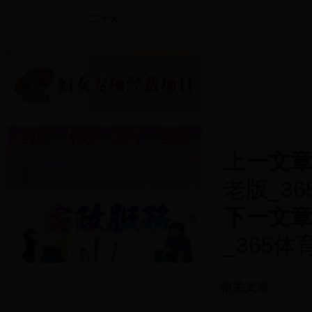
二十大
上一文
老版_3
下一文
_365
相关文章