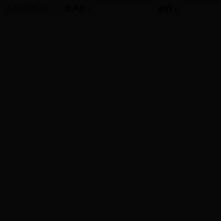
办公系统入口
用户名：
密码：
首页
365名品汇推荐码多少
工作交流