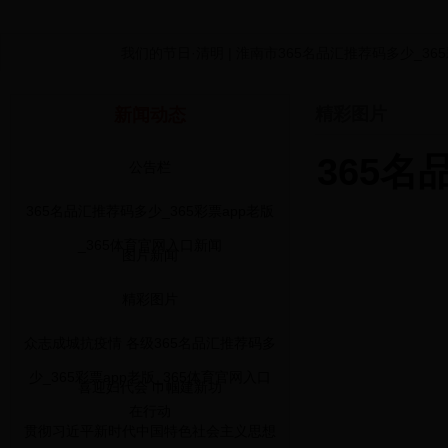
我们的节日·清明 | 淮南市365名品汇推荐码多少_3
阳春三月天 巾帼普法行——市365名品汇推荐码多少_
精彩图片
新闻动态
淮南市城镇低保适龄妇女“两癌”免费筛查工作全面启
365名
阳春三月天 巾帼普法行——市365名品汇推荐码多少_
公告栏
市365名品汇推荐码多少_365彩票app老版_36
365名品汇推荐码多少_365彩票app老版
365名品汇推荐码多少_365彩票app老版
_365体育官网入口新闻
图片新闻
精彩图片
众志成城抗疫情 各级365名品汇推荐码多
少_365彩票app老版_365体育官网入口
喜迎妇代会 巾帼建新功
在行动
贯彻习近平新时代中国特色社会主义思想