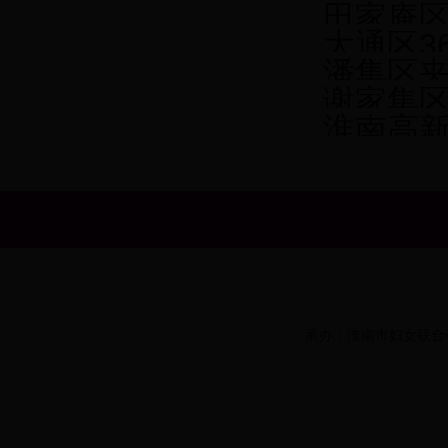
谢家集区
承办：淮南市妇女联合会办