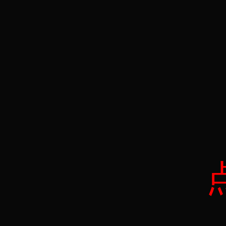
月19
联”，
区）36
官网入
201
365名
入口组
365名
入口主
叠加效
（社区）