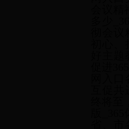
会议精
多少_3
彻会议
初心、
好主题
促进36
网入口
互促共
终将至，
版_3
省、市