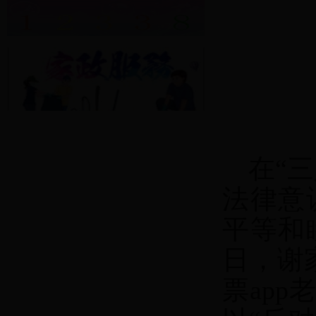
在
“
法律意
平等和
日，谢
票ap