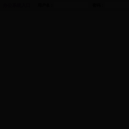
办公系统入口
用户名：
密码：
首页
365名品汇推荐码多少
工作交流