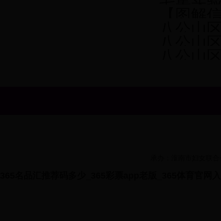
【图解
八公山区
八公山区
承办：淮南市妇女联合会办
365名品汇推荐码多少_365彩票app老版_365体育官网