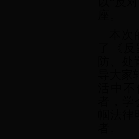
以“反
座。
本次
了《反
防、处
导大家
活中不
者，学
帼法律
者。