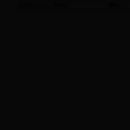
办公系统入口
用户名：
密码：
首页
365名品汇推荐码多少
工作交流