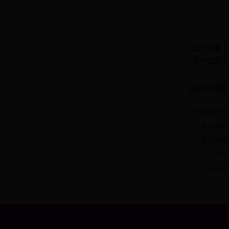
上一文章：
下一文章：
相关文章
田家庵区淮
淮南市36
大通区检察
八公山区毕
八公山区山