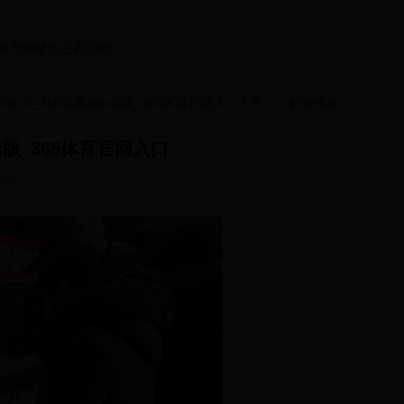
”家庭文明建设主题活动
（二）
码多少_365彩票app老版_365体育官网入口工作
>>
妇女维权
老版_365体育官网入口
点击：
0