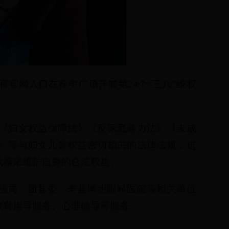
65体育官网入口在春申广场开展第
24个“三八”维权
传《妇女权益保障法》《反家庭暴力法》《未成
》等与妇女儿童权益密切相关的法律法规，进
武器来维护自身的合法权益。
法局、团县委、寿县博明眼科医院等相关单位
教育指导服务、心理辅导等服务。