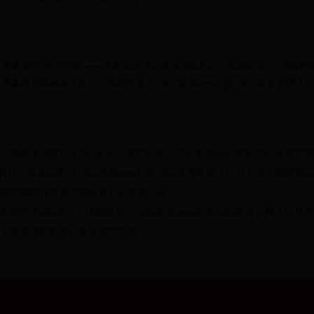
关爱成长 法治护航——谢家集区平山街道365名品汇推荐码多少_365彩
潘集区祁集镇365名品汇推荐码多少_365彩票app老版_365体育官网
滨街道淮河路社区365名品汇推荐码多少_365彩票app老版_365体育官网
5名品汇推荐码多少_365彩票app老版_365体育官网入口赴大通区调研指
院巾帼检花送法进校园开启新年第一站
家岗街道365名品汇推荐码多少_365彩票app老版_365体育官网入口开展
王镇李咀村妇女议事会发挥实效