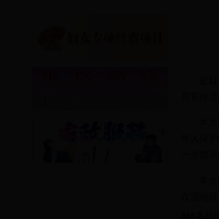
近日
月宣传活
本次
年人保护
一步提高
本次
在现场设
365名品