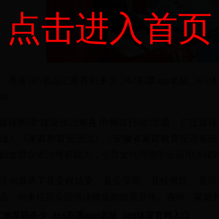
点击进入首页
，寿县365名品汇推荐码多少_365彩票app老版_3
动。
宣传围绕
“建设法治寿县
巾帼在行动
”主题，广泛宣
法》《家庭教育促进法》《安徽省家庭教育促进条例
妇女群众依法维权能力，引导女性同胞学会运用法律
活动邀请了县委政法委、县公安局、县检察院、县司
点，向来往群众提供法律援助政策宣传、咨询、家庭
汇推荐码多少_365彩票app老版_365体育官网入口